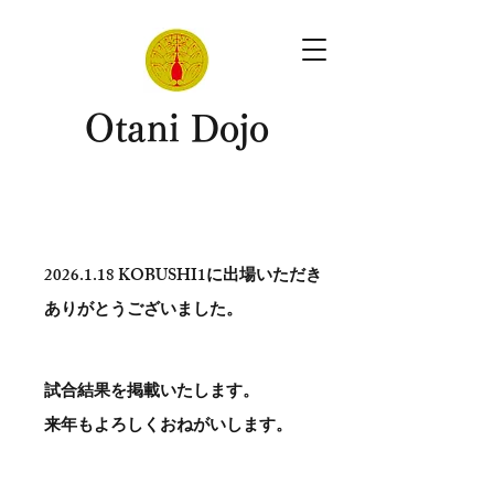
​Otani Dojo
2026.1.18
KOBUSHI1に出場いただき
ありがとう​ございました。
試合結果を掲載いたします。
​来年もよろしくおねがいします。
。