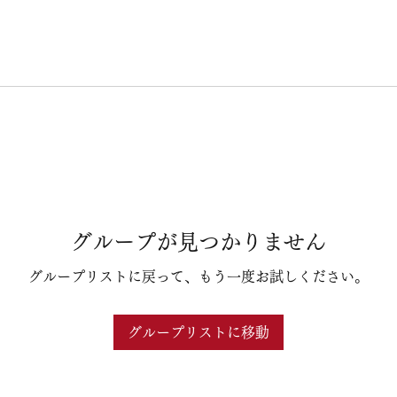
グループが見つかりません
グループリストに戻って、もう一度お試しください。
グループリストに移動