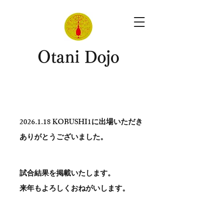
​Otani Dojo
2026.1.18
KOBUSHI1に出場いただき
ありがとう​ございました。
試合結果を掲載いたします。
​来年もよろしくおねがいします。
。