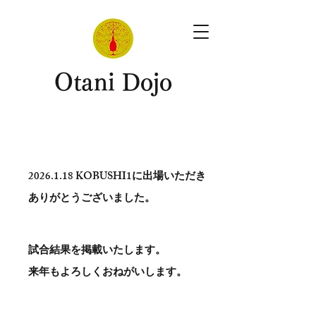
​Otani Dojo
2026.1.18
KOBUSHI1に出場いただき
ありがとう​ございました。
試合結果を掲載いたします。
​来年もよろしくおねがいします。
。