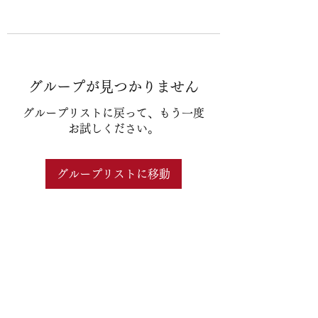
グループが見つかりません
グループリストに戻って、もう一度
お試しください。
グループリストに移動