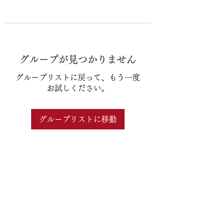
グループが見つかりません
グループリストに戻って、もう一度
お試しください。
グループリストに移動