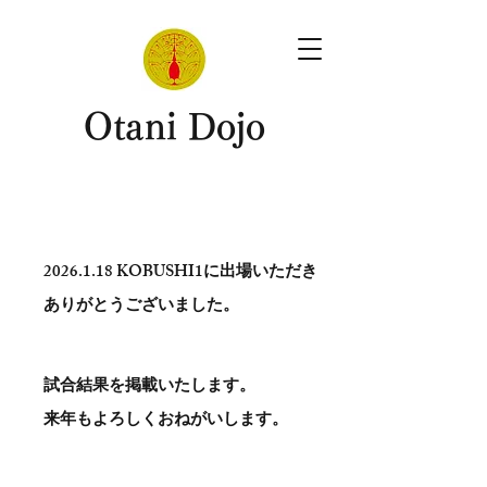
​Otani Dojo
2026.1.18
KOBUSHI1に出場いただき
ありがとう​ございました。
試合結果を掲載いたします。
​来年もよろしくおねがいします。
。