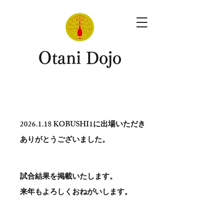
​Otani Dojo
2026.1.18
KOBUSHI1に出場いただき
ありがとう​ございました。
試合結果を掲載いたします。
​来年もよろしくおねがいします。
。