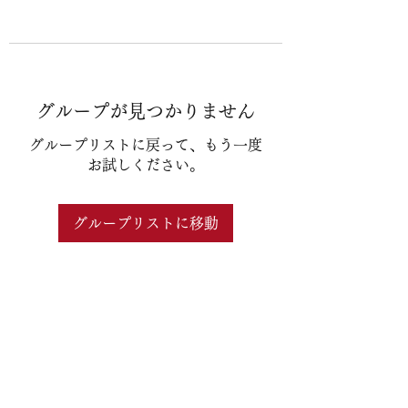
グループが見つかりません
グループリストに戻って、もう一度
お試しください。
グループリストに移動