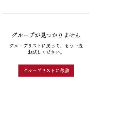
グループが見つかりません
グループリストに戻って、もう一度
お試しください。
グループリストに移動