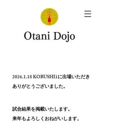
​Otani Dojo
2026.1.18
KOBUSHI1に出場いただき
ありがとう​ございました。
試合結果を掲載いたします。
​来年もよろしくおねがいします。
。