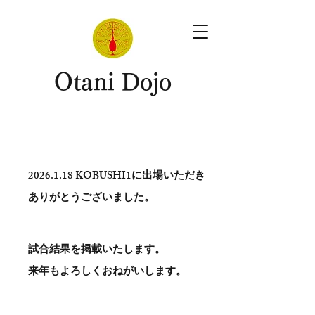
​Otani Dojo
2026.1.18
KOBUSHI1に出場いただき
ありがとう​ございました。
試合結果を掲載いたします。
​来年もよろしくおねがいします。
。