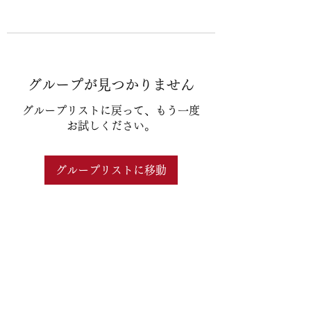
グループが見つかりません
グループリストに戻って、もう一度
お試しください。
グループリストに移動