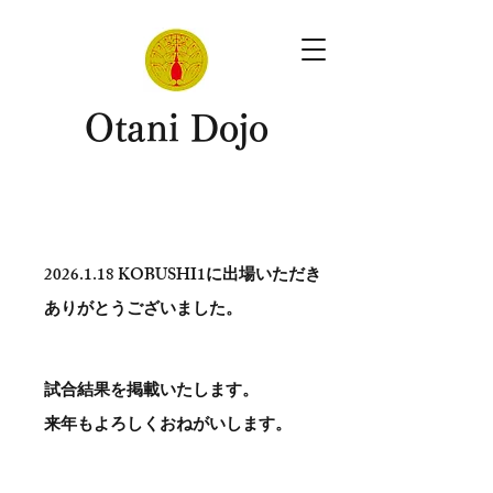
​Otani Dojo
2026.1.18
KOBUSHI1に出場いただき
ありがとう​ございました。
試合結果を掲載いたします。
​来年もよろしくおねがいします。
。