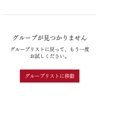
グループが見つかりません
グループリストに戻って、もう一度
お試しください。
グループリストに移動