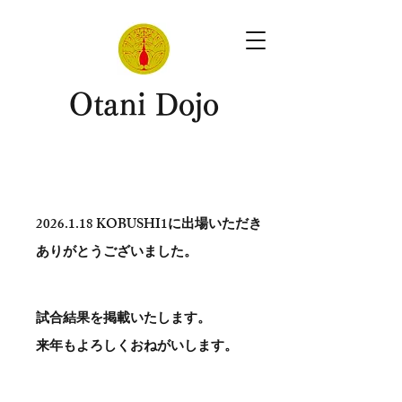
​Otani Dojo
2026.1.18
KOBUSHI1に出場いただき
ありがとう​ございました。
試合結果を掲載いたします。
​来年もよろしくおねがいします。
。