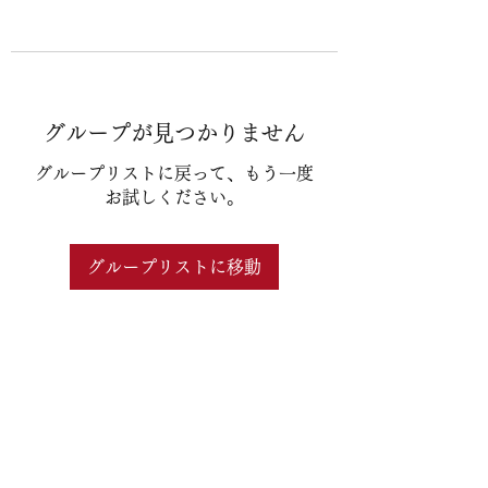
グループが見つかりません
グループリストに戻って、もう一度
お試しください。
グループリストに移動