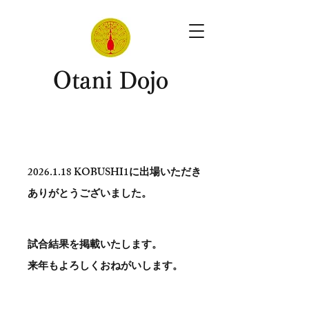
​Otani Dojo
2026.1.18
KOBUSHI1に出場いただき
ありがとう​ございました。
試合結果を掲載いたします。
​来年もよろしくおねがいします。
。