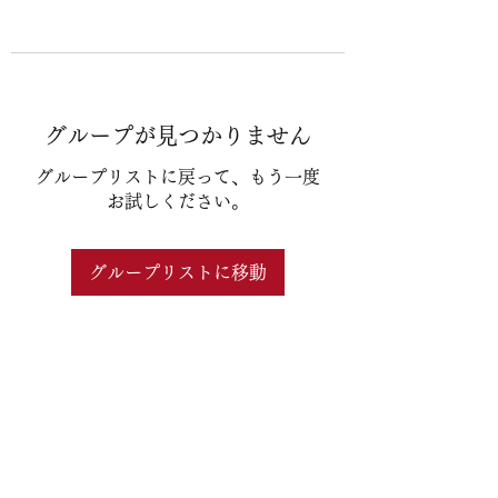
グループが見つかりません
グループリストに戻って、もう一度
お試しください。
グループリストに移動