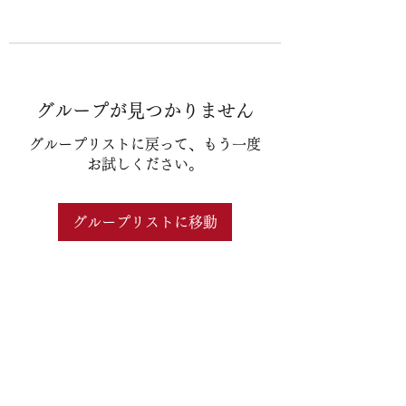
グループが見つかりません
グループリストに戻って、もう一度
お試しください。
グループリストに移動