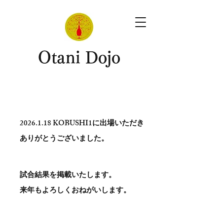
​Otani Dojo
2026.1.18
KOBUSHI1に出場いただき
ありがとう​ございました。
試合結果を掲載いたします。
​来年もよろしくおねがいします。
。