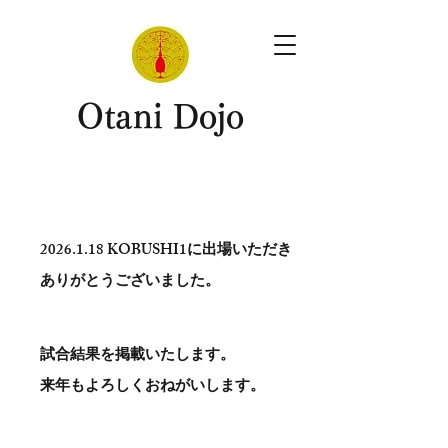
​Otani Dojo
2026.1.18
KOBUSHI1に出場いただき
ありがとう​ございました。
試合結果を掲載いたします。
​来年もよろしくおねがいします。
。