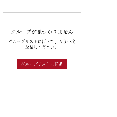
グループが見つかりません
グループリストに戻って、もう一度
お試しください。
グループリストに移動