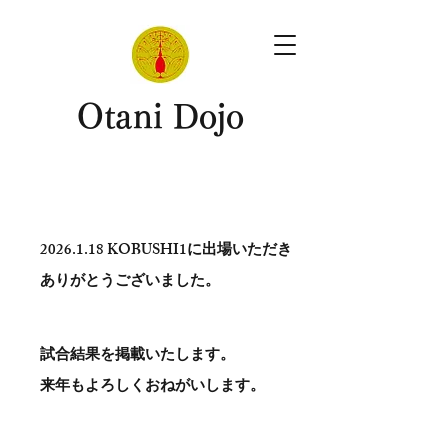
​Otani Dojo
2026.1.18
KOBUSHI1に出場いただき
ありがとう​ございました。
試合結果を掲載いたします。
​来年もよろしくおねがいします。
。