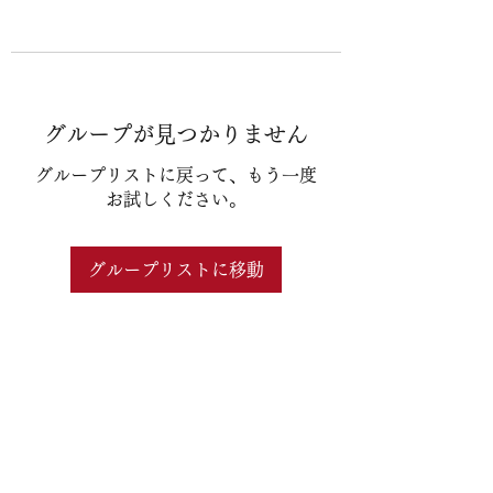
グループが見つかりません
グループリストに戻って、もう一度
お試しください。
グループリストに移動