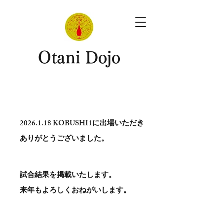
​Otani Dojo
2026.1.18
KOBUSHI1に出場いただき
ありがとう​ございました。
試合結果を掲載いたします。
​来年もよろしくおねがいします。
。