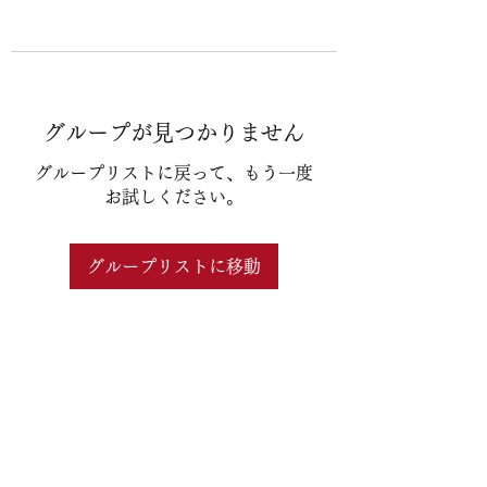
グループが見つかりません
グループリストに戻って、もう一度
お試しください。
グループリストに移動