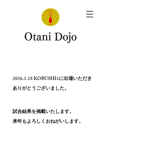
​Otani Dojo
2026.1.18
KOBUSHI1に出場いただき
ありがとう​ございました。
試合結果を掲載いたします。
​来年もよろしくおねがいします。
。