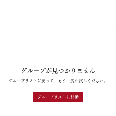
グループが見つかりません
グループリストに戻って、もう一度お試しください。
グループリストに移動