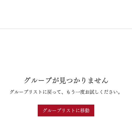
グループが見つかりません
グループリストに戻って、もう一度お試しください。
グループリストに移動