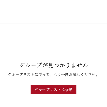
グループが見つかりません
グループリストに戻って、もう一度お試しください。
グループリストに移動