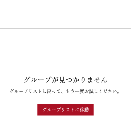
グループが見つかりません
グループリストに戻って、もう一度お試しください。
グループリストに移動