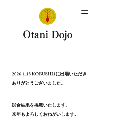
​Otani Dojo
2026.1.18
KOBUSHI1に出場いただき
ありがとう​ございました。
試合結果を掲載いたします。
​来年もよろしくおねがいします。
。