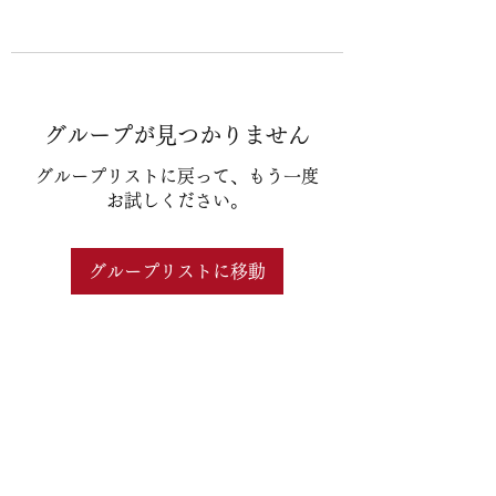
グループが見つかりません
グループリストに戻って、もう一度
お試しください。
グループリストに移動