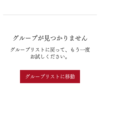
グループが見つかりません
グループリストに戻って、もう一度
お試しください。
グループリストに移動