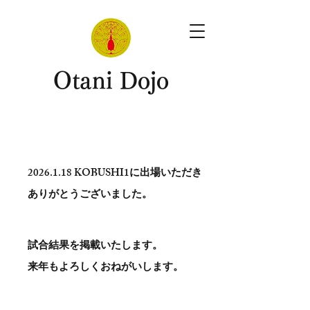
​Otani Dojo
2026.1.18
KOBUSHI1に出場いただき
ありがとう​ございました。
試合結果を掲載いたします。
​来年もよろしくおねがいします。
。