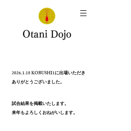
​Otani Dojo
2026.1.18
KOBUSHI1に出場いただき
ありがとう​ございました。
試合結果を掲載いたします。
​来年もよろしくおねがいします。
。