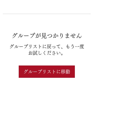
グループが見つかりません
グループリストに戻って、もう一度
お試しください。
グループリストに移動