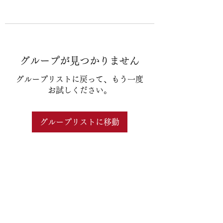
グループが見つかりません
グループリストに戻って、もう一度
お試しください。
グループリストに移動