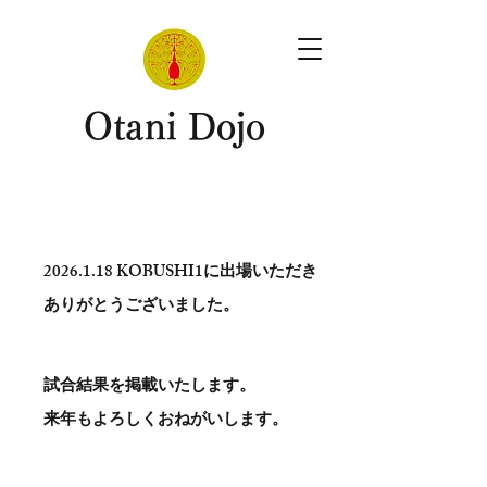
​Otani Dojo
2026.1.18
KOBUSHI1に出場いただき
ありがとう​ございました。
試合結果を掲載いたします。
​来年もよろしくおねがいします。
。