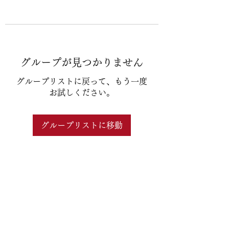
グループが見つかりません
グループリストに戻って、もう一度
お試しください。
グループリストに移動