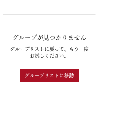
グループが見つかりません
グループリストに戻って、もう一度
お試しください。
グループリストに移動