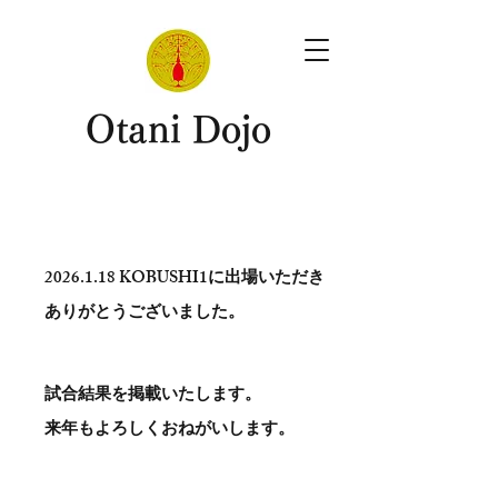
​Otani Dojo
2026.1.18
KOBUSHI1に出場いただき
ありがとう​ございました。
試合結果を掲載いたします。
​来年もよろしくおねがいします。
。