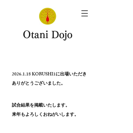
​Otani Dojo
2026.1.18
KOBUSHI1に出場いただき
ありがとう​ございました。
試合結果を掲載いたします。
​来年もよろしくおねがいします。
。