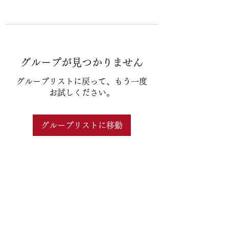
グループが見つかりません
グループリストに戻って、もう一度
お試しください。
グループリストに移動