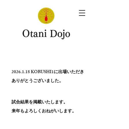
​Otani Dojo
2026.1.18
KOBUSHI1に出場いただき
ありがとう​ございました。
試合結果を掲載いたします。
​来年もよろしくおねがいします。
。