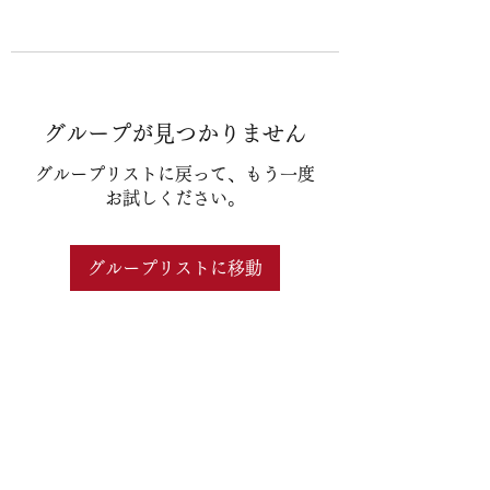
グループが見つかりません
グループリストに戻って、もう一度
お試しください。
グループリストに移動