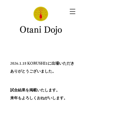
​Otani Dojo
2026.1.18
KOBUSHI1に出場いただき
ありがとう​ございました。
試合結果を掲載いたします。
​来年もよろしくおねがいします。
。