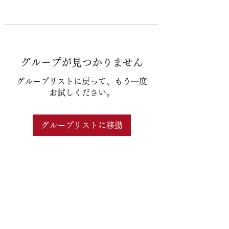
グループが見つかりません
グループリストに戻って、もう一度
お試しください。
グループリストに移動