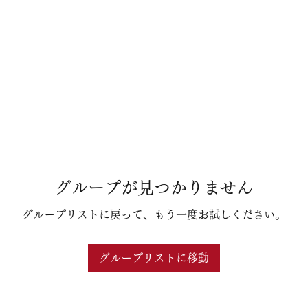
グループが見つかりません
グループリストに戻って、もう一度お試しください。
グループリストに移動