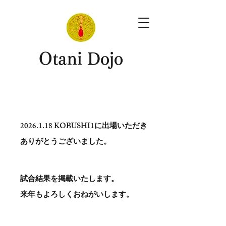
​Otani Dojo
2026.1.18
KOBUSHI1に出場いただき
ありがとう​ございました。
試合結果を掲載いたします。
​来年もよろしくおねがいします。
。