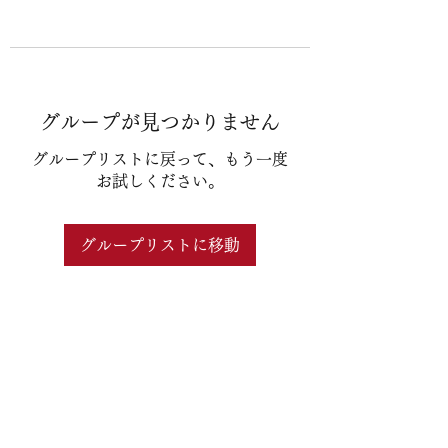
グループが見つかりません
グループリストに戻って、もう一度
お試しください。
グループリストに移動