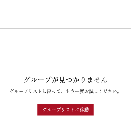
グループが見つかりません
グループリストに戻って、もう一度お試しください。
グループリストに移動