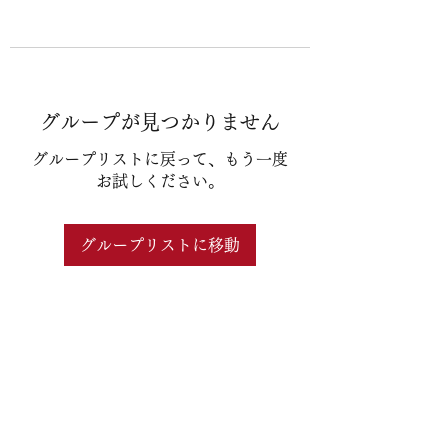
グループが見つかりません
グループリストに戻って、もう一度
お試しください。
グループリストに移動