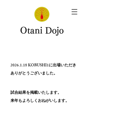
​Otani Dojo
2026.1.18
KOBUSHI1に出場いただき
ありがとう​ございました。
試合結果を掲載いたします。
​来年もよろしくおねがいします。
。