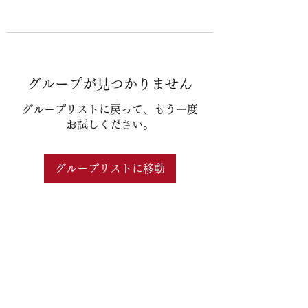
グループが見つかりません
グループリストに戻って、もう一度
お試しください。
グループリストに移動