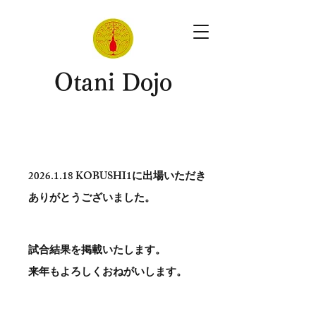
​Otani Dojo
2026.1.18
KOBUSHI1に出場いただき
ありがとう​ございました。
試合結果を掲載いたします。
​来年もよろしくおねがいします。
。