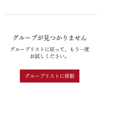
グループが見つかりません
グループリストに戻って、もう一度
お試しください。
グループリストに移動