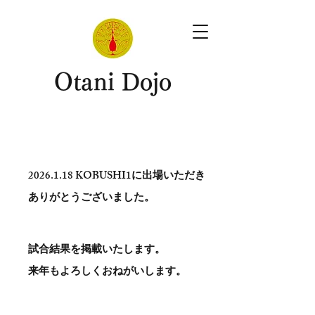
​Otani Dojo
2026.1.18
KOBUSHI1に出場いただき
ありがとう​ございました。
試合結果を掲載いたします。
​来年もよろしくおねがいします。
。