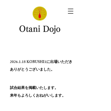
​Otani Dojo
2026.1.18
KOBUSHI1に出場いただき
ありがとう​ございました。
試合結果を掲載いたします。
​来年もよろしくおねがいします。
。