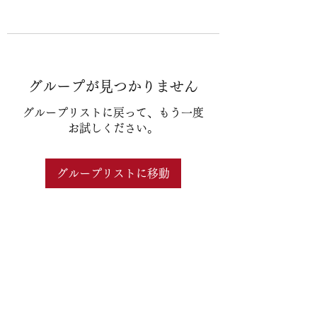
グループが見つかりません
グループリストに戻って、もう一度
お試しください。
グループリストに移動