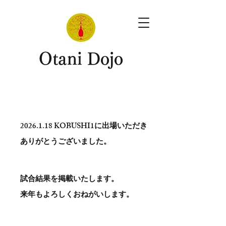
​Otani Dojo
2026.1.18
KOBUSHI1に出場いただき
ありがとう​ございました。
試合結果を掲載いたします。
​来年もよろしくおねがいします。
。