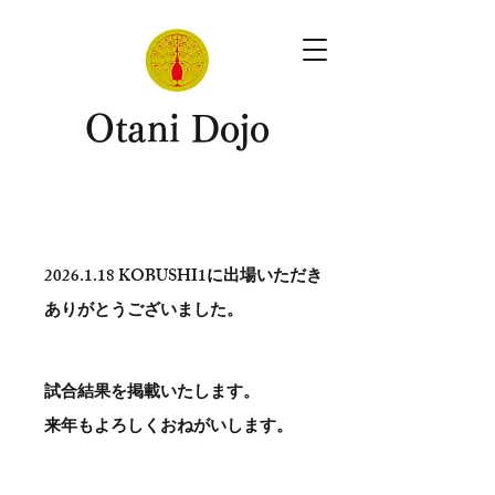
​Otani Dojo
2026.1.18
KOBUSHI1に出場いただき
ありがとう​ございました。
試合結果を掲載いたします。
​来年もよろしくおねがいします。
。