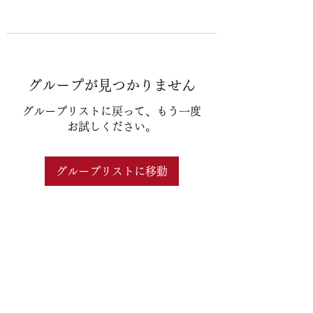
グループが見つかりません
グループリストに戻って、もう一度
お試しください。
グループリストに移動