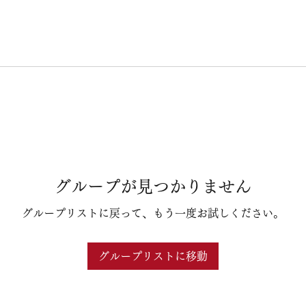
グループが見つかりません
グループリストに戻って、もう一度お試しください。
グループリストに移動