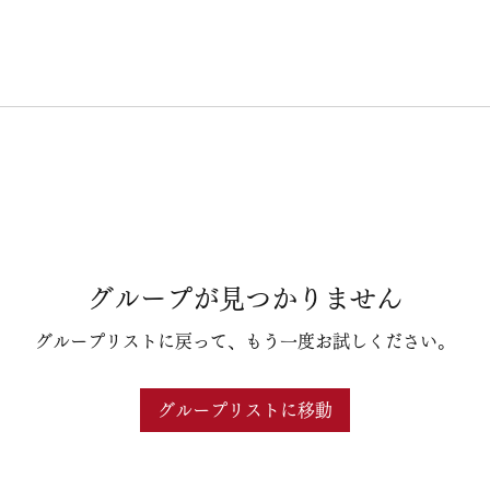
グループが見つかりません
グループリストに戻って、もう一度お試しください。
グループリストに移動