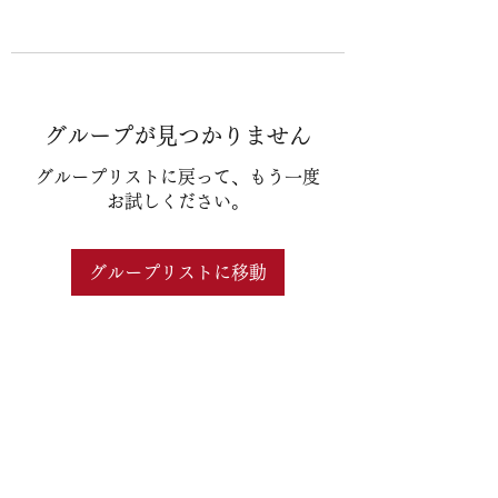
グループが見つかりません
グループリストに戻って、もう一度
お試しください。
グループリストに移動