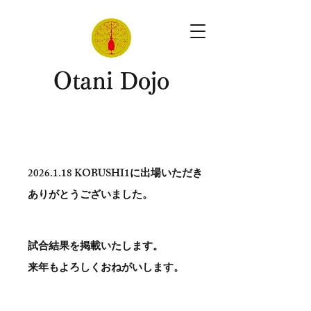
​Otani Dojo
2026.1.18
KOBUSHI1に出場いただき
ありがとう​ございました。
試合結果を掲載いたします。
​来年もよろしくおねがいします。
。