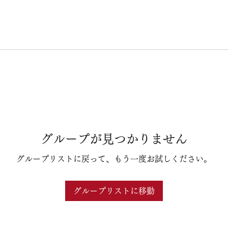
グループが見つかりません
グループリストに戻って、もう一度お試しください。
グループリストに移動