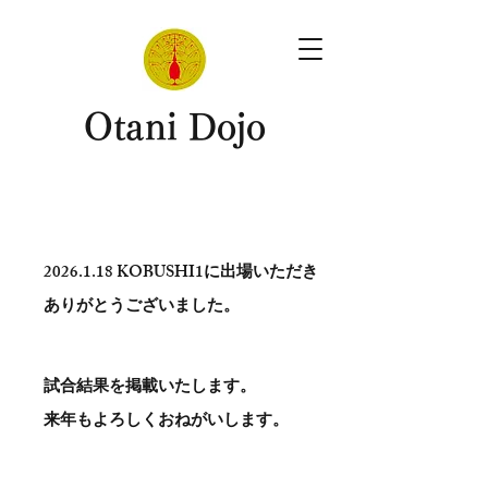
​Otani Dojo
2026.1.18
KOBUSHI1に出場いただき
ありがとう​ございました。
試合結果を掲載いたします。
​来年もよろしくおねがいします。
。