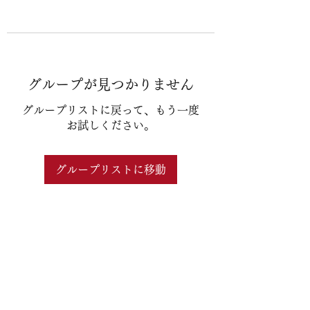
グループが見つかりません
グループリストに戻って、もう一度
お試しください。
グループリストに移動