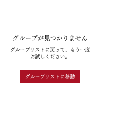
グループが見つかりません
グループリストに戻って、もう一度
お試しください。
グループリストに移動