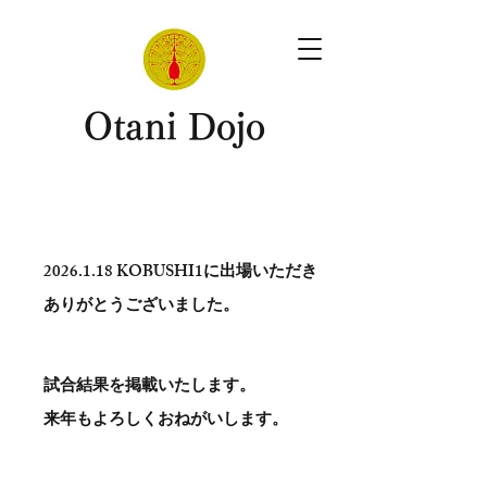
​Otani Dojo
2026.1.18
KOBUSHI1に出場いただき
ありがとう​ございました。
試合結果を掲載いたします。
​来年もよろしくおねがいします。
。