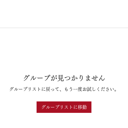
グループが見つかりません
グループリストに戻って、もう一度お試しください。
グループリストに移動