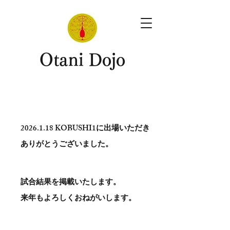
​Otani Dojo
2026.1.18
KOBUSHI1に出場いただき
ありがとう​ございました。
試合結果を掲載いたします。
​来年もよろしくおねがいします。
。