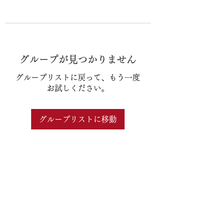
グループが見つかりません
グループリストに戻って、もう一度
お試しください。
グループリストに移動