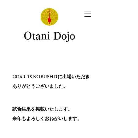
​Otani Dojo
2026.1.18
KOBUSHI1に出場いただき
ありがとう​ございました。
試合結果を掲載いたします。
​来年もよろしくおねがいします。
。