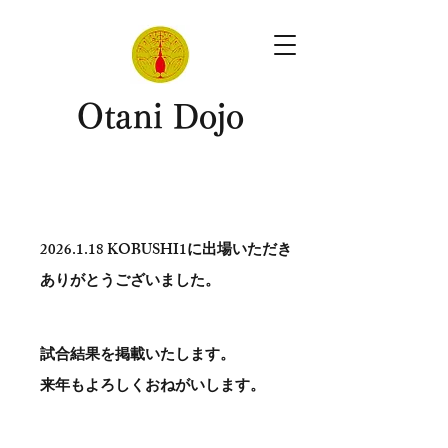
​Otani Dojo
2026.1.18
KOBUSHI1に出場いただき
ありがとう​ございました。
試合結果を掲載いたします。
​来年もよろしくおねがいします。
。