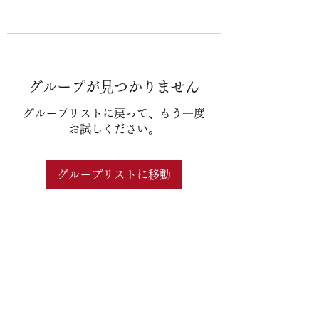
グループが見つかりません
グループリストに戻って、もう一度
お試しください。
グループリストに移動