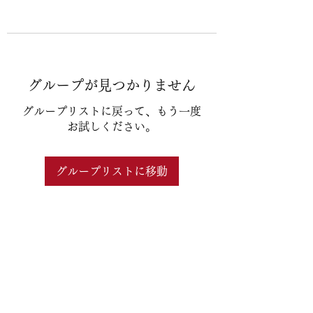
グループが見つかりません
グループリストに戻って、もう一度
お試しください。
グループリストに移動