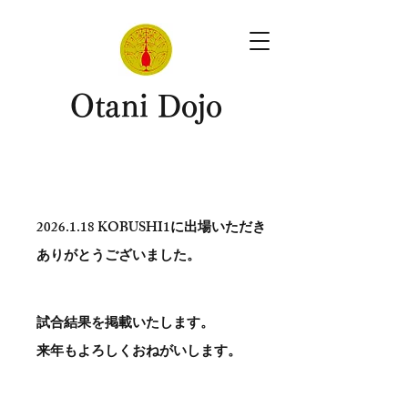
​Otani Dojo
2026.1.18
KOBUSHI1に出場いただき
ありがとう​ございました。
試合結果を掲載いたします。
​来年もよろしくおねがいします。
。