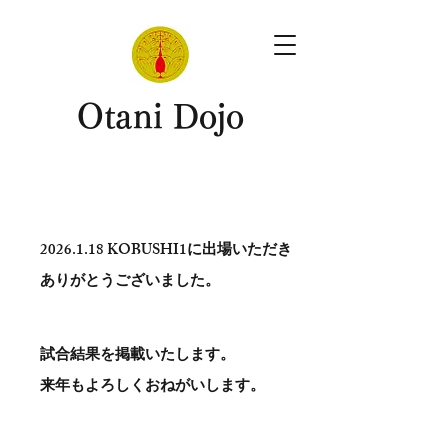
​Otani Dojo
2026.1.18
KOBUSHI1に出場いただき
ありがとう​ございました。
試合結果を掲載いたします。
​来年もよろしくおねがいします。
。